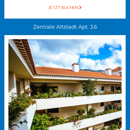
JETZT BUCHEN
Zentrale Altstadt Apt. 3.6