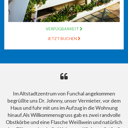
VERFÜGBARKEIT
JETZT BUCHEN
Im Altstadtzentrum von Funchal angekommen
begrüßte uns Dr. Johnny, unser Vermieter, vor dem
Haus und fuhr mit uns im Aufzug in die Wohnung
hinauf.Als Willkommensgruss gab es zwei randvolle
Obstkörbe und eine Flasche Weißwein und natürlich