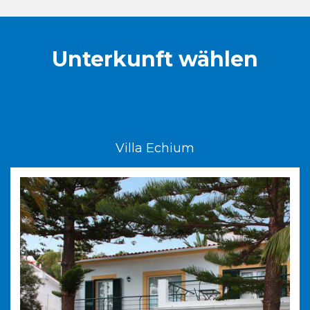
Unterkunft wählen
Villa Echium