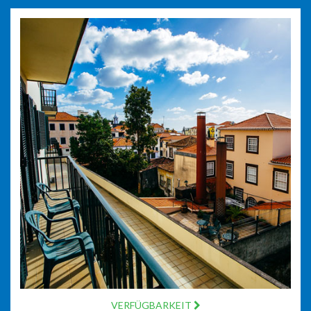
VERFÜGBARKEIT